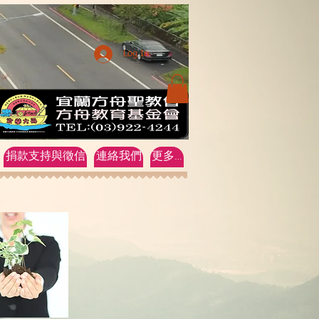
Log In
捐款支持與徵信
連絡我們
更多…